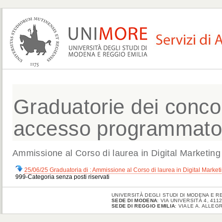
Graduatorie dei concors
accesso programmat
Ammissione al Corso di laurea in Digital Marketing
25/06/25 Graduatoria di : Ammissione al Corso di laurea in Digital Marke
999-Categoria senza posti riservati
UNIVERSITÀ DEGLI STUDI DI MODENA E RE
SEDE DI MODENA
: VIA UNIVERSITÀ 4, 41
SEDE DI REGGIO EMILIA
: VIALE A. ALLEG