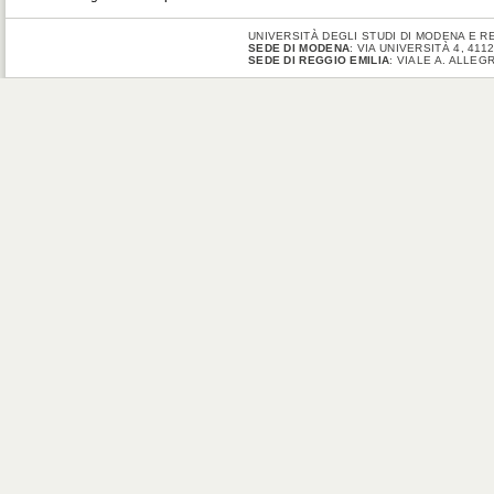
UNIVERSITÀ DEGLI STUDI DI MODENA E RE
SEDE DI MODENA
: VIA UNIVERSITÀ 4, 41
SEDE DI REGGIO EMILIA
: VIALE A. ALLEG