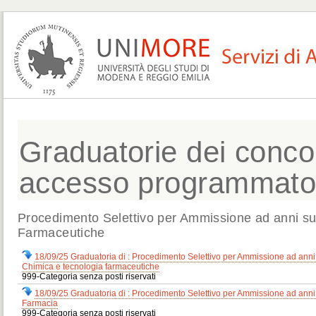
Graduatorie dei concors
accesso programmat
Procedimento Selettivo per Ammissione ad anni su
Farmaceutiche
18/09/25 Graduatoria di : Procedimento Selettivo per Ammissione ad ann
Chimica e tecnologia farmaceutiche
999-Categoria senza posti riservati
18/09/25 Graduatoria di : Procedimento Selettivo per Ammissione ad ann
Farmacia
999-Categoria senza posti riservati