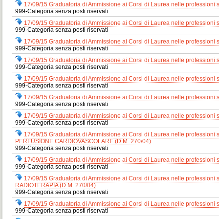
17/09/15 Graduatoria di Ammissione ai Corsi di Laurea nelle professioni
999-Categoria senza posti riservati
17/09/15 Graduatoria di Ammissione ai Corsi di Laurea nelle profession
999-Categoria senza posti riservati
17/09/15 Graduatoria di Ammissione ai Corsi di Laurea nelle profession
999-Categoria senza posti riservati
17/09/15 Graduatoria di Ammissione ai Corsi di Laurea nelle profession
999-Categoria senza posti riservati
17/09/15 Graduatoria di Ammissione ai Corsi di Laurea nelle profession
999-Categoria senza posti riservati
17/09/15 Graduatoria di Ammissione ai Corsi di Laurea nelle professioni
999-Categoria senza posti riservati
17/09/15 Graduatoria di Ammissione ai Corsi di Laurea nelle professi
999-Categoria senza posti riservati
17/09/15 Graduatoria di Ammissione ai Corsi di Laurea nelle profes
PERFUSIONE CARDIOVASCOLARE (D.M. 270/04)
999-Categoria senza posti riservati
17/09/15 Graduatoria di Ammissione ai Corsi di Laurea nelle profess
999-Categoria senza posti riservati
17/09/15 Graduatoria di Ammissione ai Corsi di Laurea nelle profess
RADIOTERAPIA (D.M. 270/04)
999-Categoria senza posti riservati
17/09/15 Graduatoria di Ammissione ai Corsi di Laurea nelle professi
999-Categoria senza posti riservati