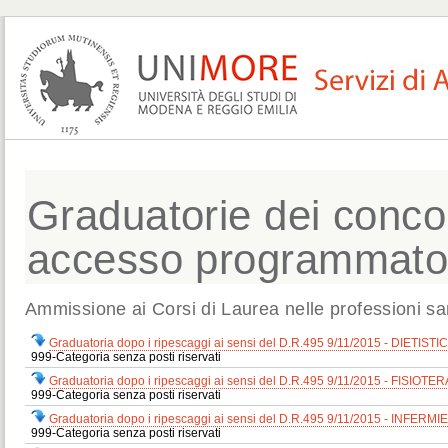
Graduatorie dei concors
accesso programmat
Ammissione ai Corsi di Laurea nelle professioni san
Graduatoria dopo i ripescaggi ai sensi del D.R.495 9/11/2015 - DIETISTIC
999-Categoria senza posti riservati
Graduatoria dopo i ripescaggi ai sensi del D.R.495 9/11/2015 - FISIOTERA
999-Categoria senza posti riservati
Graduatoria dopo i ripescaggi ai sensi del D.R.495 9/11/2015 - INFERMIE
999-Categoria senza posti riservati