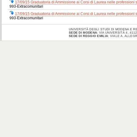
17/09/15 Graduatoria di Ammissione ai Corsi di Laurea nelle profession
993-Extracomunitari
17/09/15 Graduatoria di Ammissione ai Corsi di Laurea nelle profess
993-Extracomunitari
UNIVERSITÀ DEGLI STUDI DI MODENA E RE
SEDE DI MODENA
: VIA UNIVERSITÀ 4, 41
SEDE DI REGGIO EMILIA
: VIALE A. ALLEG